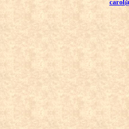
carol